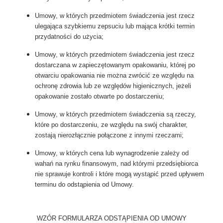
Umowy, w których przedmiotem świadczenia jest rzecz
ulegająca szybkiemu zepsuciu lub mająca krótki termin
przydatności do użycia;
Umowy, w których przedmiotem świadczenia jest rzecz
dostarczana w zapieczętowanym opakowaniu, której po
otwarciu opakowania nie można zwrócić ze względu na
ochronę zdrowia lub ze względów higienicznych, jeżeli
opakowanie zostało otwarte po dostarczeniu;
Umowy, w których przedmiotem świadczenia są rzeczy,
które po dostarczeniu, ze względu na swój charakter,
zostają nierozłącznie połączone z innymi rzeczami;
Umowy, w których cena lub wynagrodzenie zależy od
wahań na rynku finansowym, nad którymi przedsiębiorca
nie sprawuje kontroli i które mogą wystąpić przed upływem
terminu do odstąpienia od Umowy.
WZÓR FORMULARZA ODSTĄPIENIA OD UMOWY