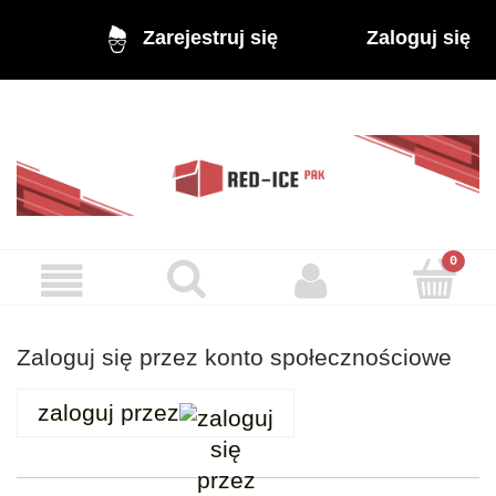
Zaloguj się
Zarejestruj się
Zaloguj się przez konto społecznościowe
zaloguj przez