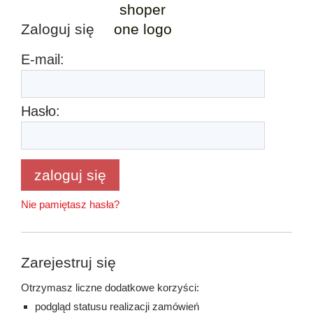
Zaloguj się
E-mail:
Hasło:
zaloguj się
Nie pamiętasz hasła?
Zarejestruj się
Otrzymasz liczne dodatkowe korzyści:
podgląd statusu realizacji zamówień