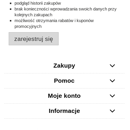
podgląd historii zakupów
brak konieczności wprowadzania swoich danych przy
kolejnych zakupach
możliwość otrzymania rabatów i kuponów
promocyjnych
zarejestruj się
Zakupy
Pomoc
Moje konto
Informacje