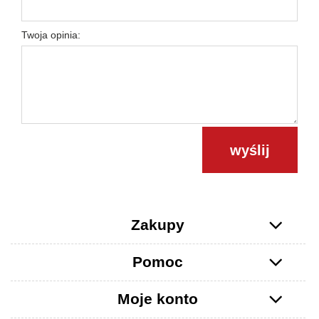
Twoja opinia:
wyślij
Zakupy
Pomoc
Moje konto