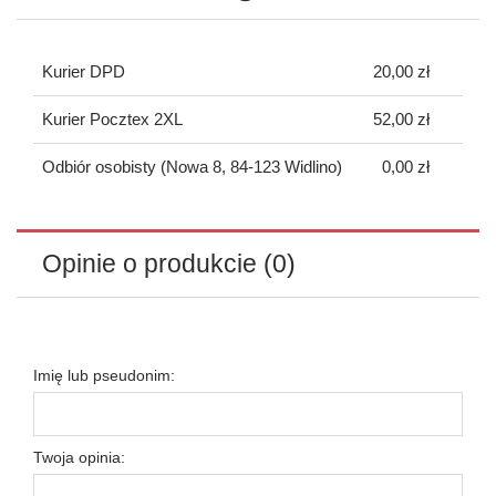
Kurier DPD
20,00 zł
Kurier Pocztex 2XL
52,00 zł
Odbiór osobisty
(Nowa 8, 84-123 Widlino)
0,00 zł
Opinie o produkcie (0)
Imię lub pseudonim:
Twoja opinia: