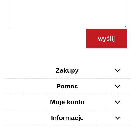
wyślij
Zakupy
Pomoc
Moje konto
Informacje